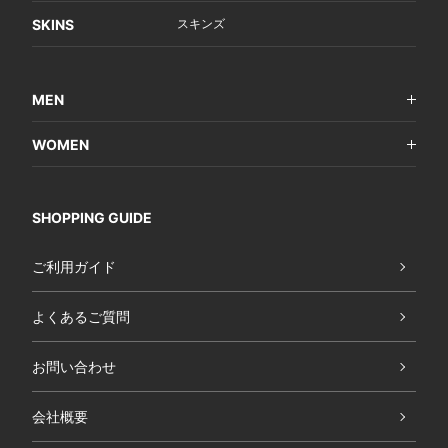
SKINS
スキンズ
MEN
WOMEN
SHOPPING GUIDE
ご利用ガイド
よくあるご質問
お問い合わせ
会社概要