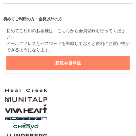
初めてご利用の方・会員以外の方
初めてご利用のお客様は、こちらから会員登録を行ってくださ
い。
メールアドレスとパスワードを登録しておくと便利にお買い物が
できるようになります。