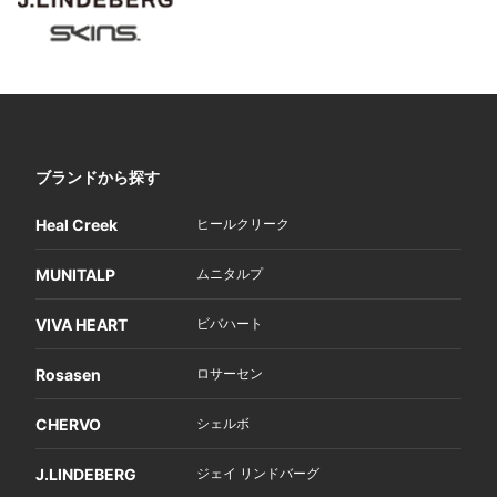
ブランドから探す
Heal Creek
ヒールクリーク
MUNITALP
ムニタルプ
VIVA HEART
ビバハート
Rosasen
ロサーセン
CHERVO
シェルボ
J.LINDEBERG
ジェイ リンドバーグ