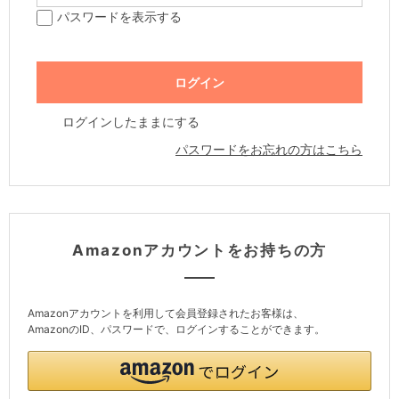
パスワードを表示する
ログインしたままにする
パスワードをお忘れの方はこちら
Amazonアカウントをお持ちの方
Amazonアカウントを利用して会員登録されたお客様は、
AmazonのID、パスワードで、ログインすることができます。