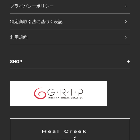
プライバシーポリシー
特定商取引法に基づく表記
利用規約
SHOP