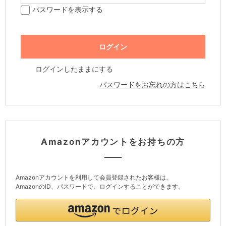
パスワードを表示する
ログインしたままにする
パスワードをお忘れの方はこちら
Amazonアカウントをお持ちの方
Amazonアカウントを利用して会員登録されたお客様は、
AmazonのID、パスワードで、ログインすることができます。