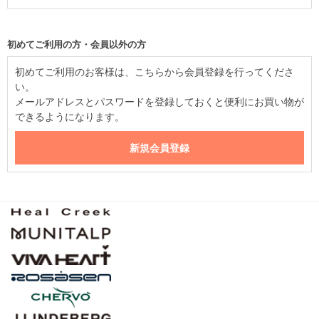
初めてご利用の方・会員以外の方
初めてご利用のお客様は、こちらから会員登録を行ってくださ
い。
メールアドレスとパスワードを登録しておくと便利にお買い物が
できるようになります。