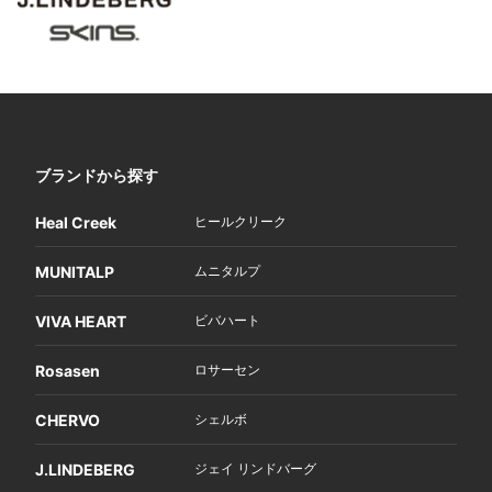
ブランドから探す
Heal Creek
ヒールクリーク
MUNITALP
ムニタルプ
VIVA HEART
ビバハート
Rosasen
ロサーセン
CHERVO
シェルボ
J.LINDEBERG
ジェイ リンドバーグ