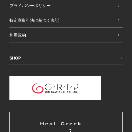
プライバシーポリシー
特定商取引法に基づく表記
利用規約
SHOP