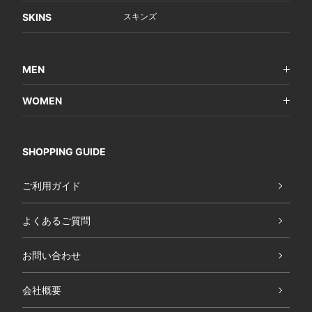
SKINS
スキンズ
MEN
WOMEN
SHOPPING GUIDE
ご利用ガイド
よくあるご質問
お問い合わせ
会社概要