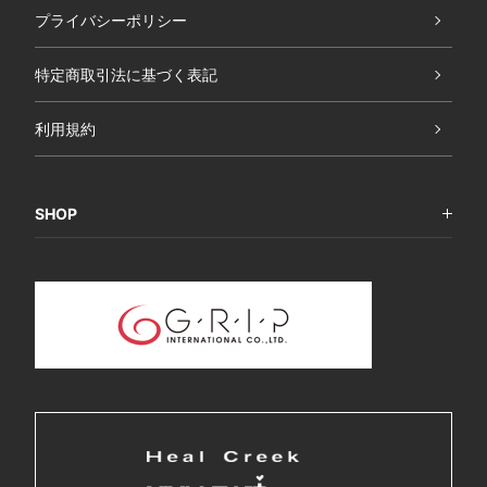
プライバシーポリシー
特定商取引法に基づく表記
利用規約
SHOP