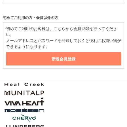
初めてご利用の方・会員以外の方
初めてご利用のお客様は、こちらから会員登録を行ってくださ
い。
メールアドレスとパスワードを登録しておくと便利にお買い物が
できるようになります。