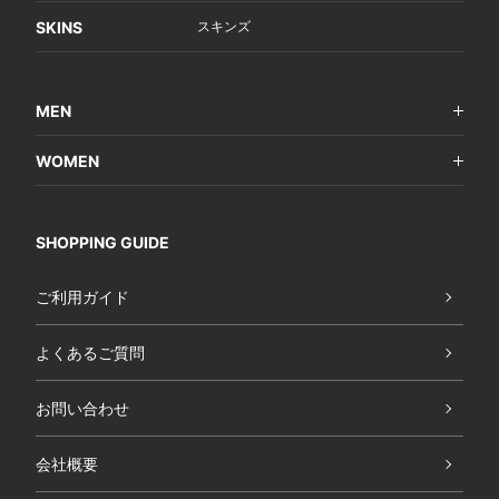
SKINS
スキンズ
MEN
WOMEN
SHOPPING GUIDE
ご利用ガイド
よくあるご質問
お問い合わせ
会社概要