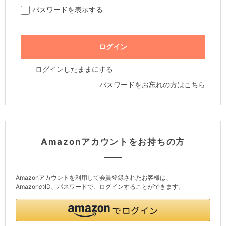
パスワードを表示する
ログインしたままにする
パスワードをお忘れの方はこちら
Amazonアカウントをお持ちの方
Amazonアカウントを利用して会員登録されたお客様は、
AmazonのID、パスワードで、ログインすることができます。