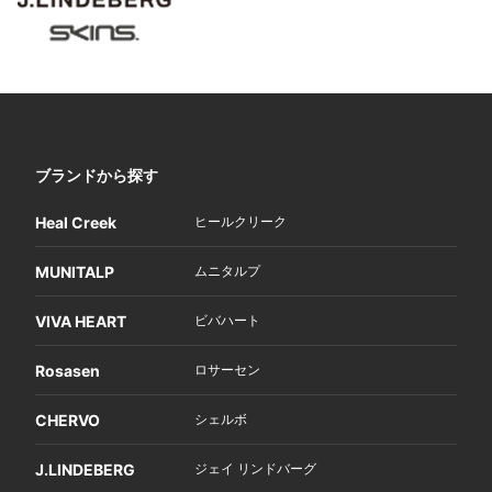
ブランドから探す
Heal Creek
ヒールクリーク
MUNITALP
ムニタルプ
VIVA HEART
ビバハート
Rosasen
ロサーセン
CHERVO
シェルボ
J.LINDEBERG
ジェイ リンドバーグ