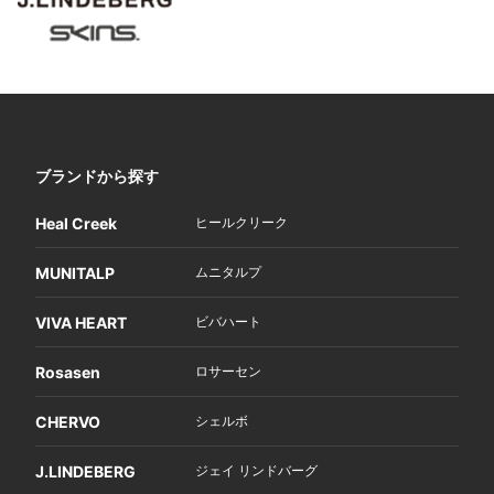
ブランドから探す
Heal Creek
ヒールクリーク
MUNITALP
ムニタルプ
VIVA HEART
ビバハート
Rosasen
ロサーセン
CHERVO
シェルボ
J.LINDEBERG
ジェイ リンドバーグ