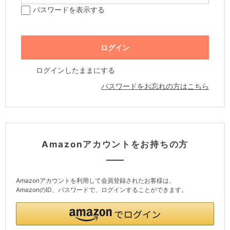
パスワードを表示する
ログインしたままにする
パスワードをお忘れの方はこちら
Amazonアカウントをお持ちの方
Amazonアカウントを利用して会員登録されたお客様は、
AmazonのID、パスワードで、ログインすることができます。