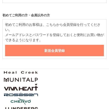
初めてご利用の方・会員以外の方
初めてご利用のお客様は、こちらから会員登録を行ってくださ
い。
メールアドレスとパスワードを登録しておくと便利にお買い物が
できるようになります。