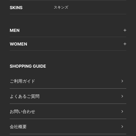
SKINS
スキンズ
MEN
WOMEN
SHOPPING GUIDE
ご利用ガイド
よくあるご質問
お問い合わせ
会社概要