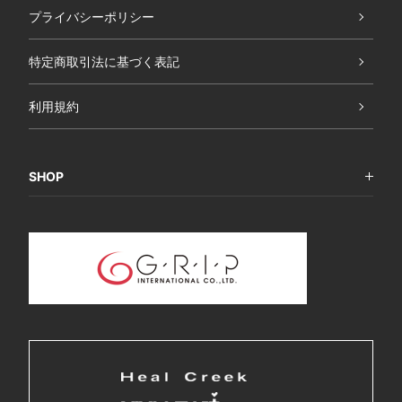
プライバシーポリシー
特定商取引法に基づく表記
利用規約
SHOP