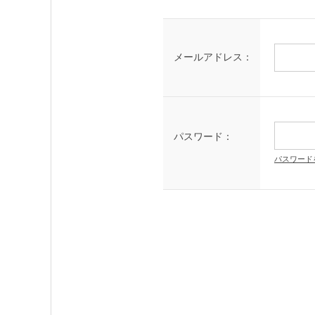
メールアドレス：
パスワード：
パスワード