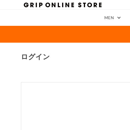
MEN
ログイン