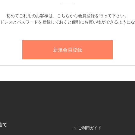
初めてご利用のお客様は、こちらから会員登録を行って下さい。
ドレスとパスワードを登録しておくと便利にお買い物ができるようにな
全て
ご利用ガイド