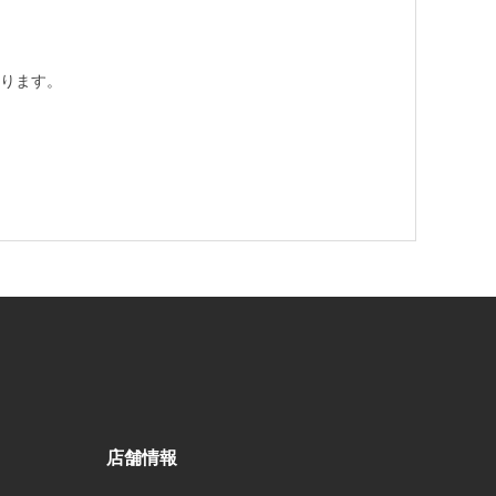
ります。
店舗情報