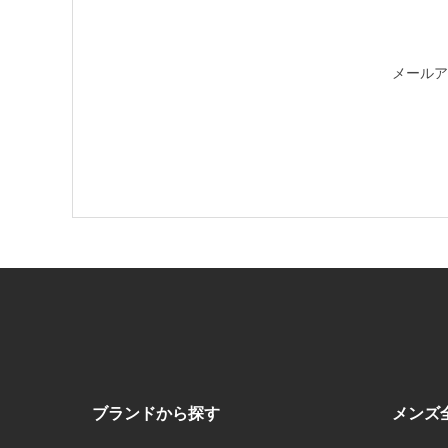
メールア
ブランドから探す
メンズ