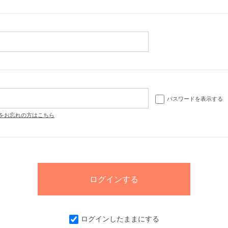
パスワードを表示する
をお忘れの方はこちら
ログインしたままにする