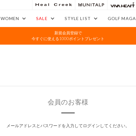
WOMEN
SALE
STYLE LIST
GOLF MAGA
新規会員登録で
今すぐに使える1000ポイントプレゼント
会員のお客様
メールアドレスとパスワードを入力してログインしてください。