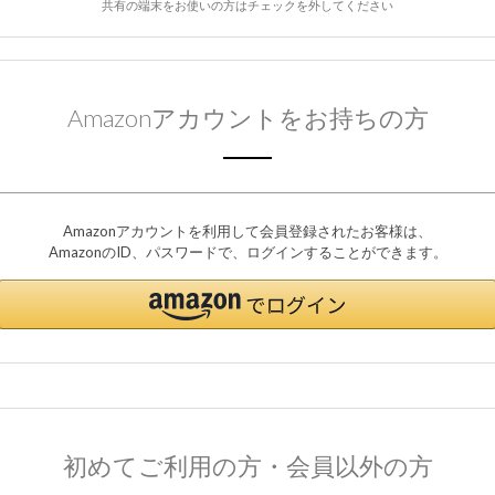
共有の端末をお使いの方はチェックを外してください
Amazonアカウントをお持ちの方
Amazonアカウントを利用して会員登録されたお客様は、
AmazonのID、パスワードで、ログインすることができます。
初めてご利用の方・会員以外の方