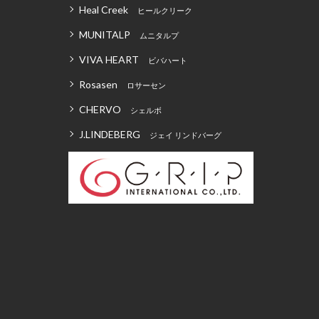
Heal Creek
ヒールクリーク
MUNITALP
ムニタルプ
VIVA HEART
ビバハート
Rosasen
ロサーセン
CHERVO
シェルボ
J.LINDEBERG
ジェイ リンドバーグ