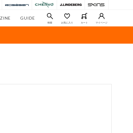
ZINE
GUIDE
検索
お気に入り
カート
マイページ