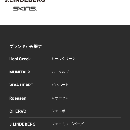
ブランドから探す
Heal Creek
ヒールクリーク
MUNITALP
ムニタルプ
VIVA HEART
ビバハート
Rosasen
ロサーセン
CHERVO
シェルボ
J.LINDEBERG
ジェイ リンドバーグ