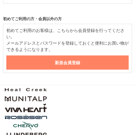
初めてご利用の方・会員以外の方
初めてご利用のお客様は、こちらから会員登録を行ってくださ
い。
メールアドレスとパスワードを登録しておくと便利にお買い物が
できるようになります。