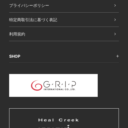
プライバシーポリシー
特定商取引法に基づく表記
利用規約
SHOP