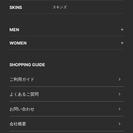
SKINS
スキンズ
MEN
WOMEN
SHOPPING GUIDE
ご利用ガイド
よくあるご質問
お問い合わせ
会社概要