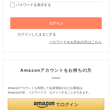
パスワードを表示する
ログインしたままにする
パスワードをお忘れの方はこちら
Amazonアカウントをお持ちの方
Amazonアカウントを利用して会員登録されたお客様は、
AmazonのID、パスワードで、ログインすることができます。