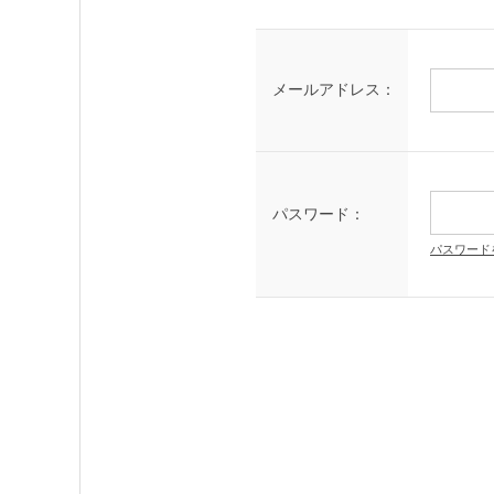
メールアドレス：
パスワード：
パスワード