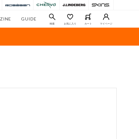
ZINE
GUIDE
検索
お気に入り
カート
マイページ