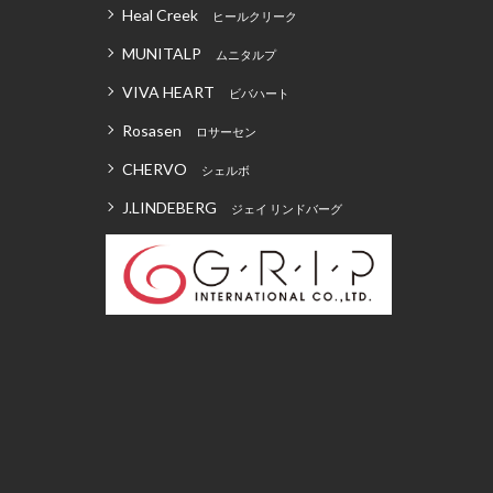
Heal Creek
ヒールクリーク
MUNITALP
ムニタルプ
VIVA HEART
ビバハート
Rosasen
ロサーセン
CHERVO
シェルボ
J.LINDEBERG
ジェイ リンドバーグ