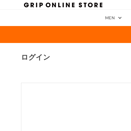
MEN
ログイン