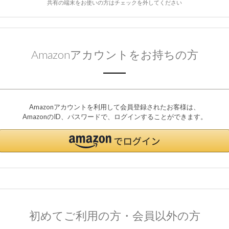
共有の端末をお使いの方はチェックを外してください
Amazonアカウントをお持ちの方
Amazonアカウントを利用して会員登録されたお客様は、
AmazonのID、パスワードで、ログインすることができます。
初めてご利用の方・会員以外の方