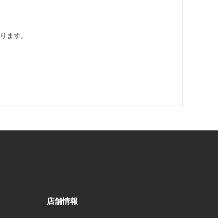
ります。
店舗情報