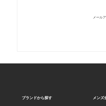
メールア
ブランドから探す
メンズ