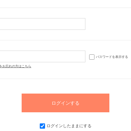
パスワードを表示する
をお忘れの方はこちら
ログインしたままにする