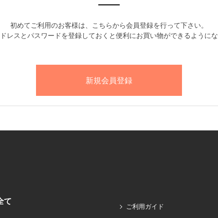
初めてご利用のお客様は、こちらから会員登録を行って下さい。
ドレスとパスワードを登録しておくと便利にお買い物ができるようにな
全て
ご利用ガイド