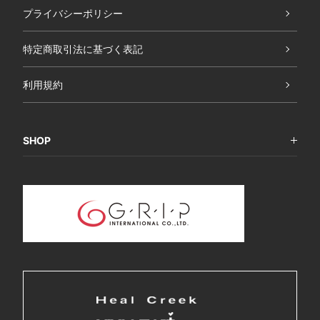
プライバシーポリシー
特定商取引法に基づく表記
利用規約
SHOP