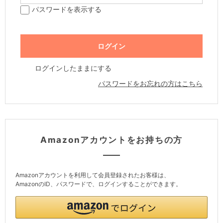
パスワードを表示する
ログインしたままにする
パスワードをお忘れの方はこちら
Amazonアカウントをお持ちの方
Amazonアカウントを利用して会員登録されたお客様は、
AmazonのID、パスワードで、ログインすることができます。