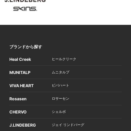
ブランドから探す
Heal Creek
ヒールクリーク
MUNITALP
ムニタルプ
VIVA HEART
ビバハート
Rosasen
ロサーセン
CHERVO
シェルボ
J.LINDEBERG
ジェイ リンドバーグ