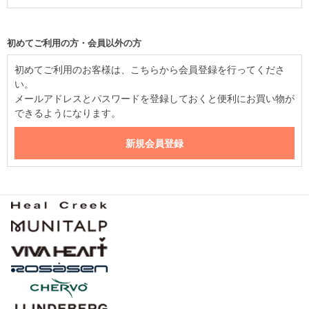
初めてご利用の方・会員以外の方
初めてご利用のお客様は、こちらから会員登録を行ってくださ
い。
メールアドレスとパスワードを登録しておくと便利にお買い物が
できるようになります。