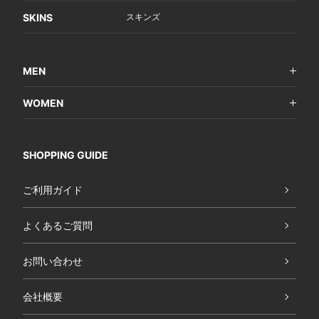
SKINS
スキンズ
MEN
WOMEN
SHOPPING GUIDE
ご利用ガイド
よくあるご質問
お問い合わせ
会社概要