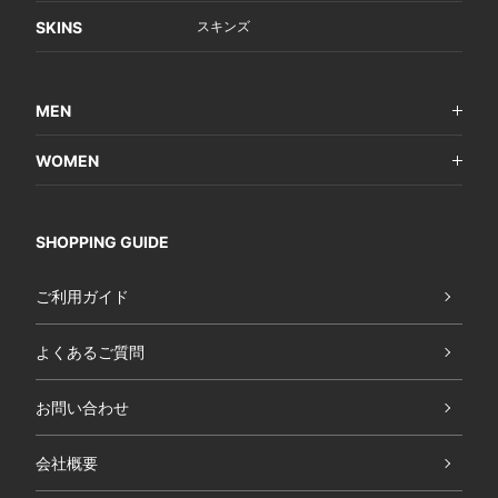
SKINS
スキンズ
MEN
WOMEN
SHOPPING GUIDE
ご利用ガイド
よくあるご質問
お問い合わせ
会社概要