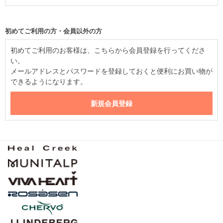
初めてご利用の方・会員以外の方
初めてご利用のお客様は、こちらから会員登録を行ってくださ
い。
メールアドレスとパスワードを登録しておくと便利にお買い物が
できるようになります。