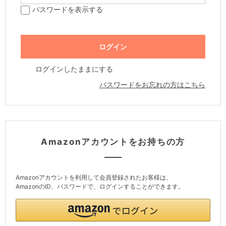
パスワードを表示する
ログインしたままにする
パスワードをお忘れの方はこちら
Amazonアカウントをお持ちの方
Amazonアカウントを利用して会員登録されたお客様は、
AmazonのID、パスワードで、ログインすることができます。