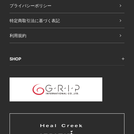
プライバシーポリシー
特定商取引法に基づく表記
利用規約
SHOP