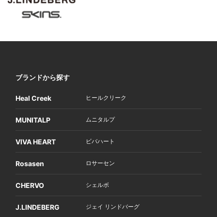
ブランドから探す
Heal Creek
ヒールクリーク
MUNITALP
ムニタルプ
VIVA HEART
ビバハート
Rosasen
ロサーセン
CHERVO
シェルボ
J.LINDEBERG
ジェイ リンドバーグ