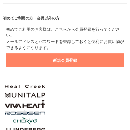
初めてご利用の方・会員以外の方
初めてご利用のお客様は、こちらから会員登録を行ってくださ
い。
メールアドレスとパスワードを登録しておくと便利にお買い物が
できるようになります。