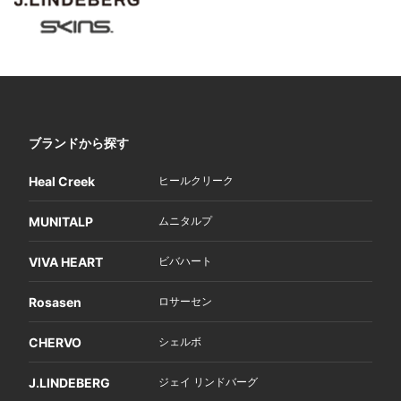
ブランドから探す
Heal Creek
ヒールクリーク
MUNITALP
ムニタルプ
VIVA HEART
ビバハート
Rosasen
ロサーセン
CHERVO
シェルボ
J.LINDEBERG
ジェイ リンドバーグ