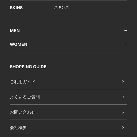
SKINS
スキンズ
MEN
WOMEN
SHOPPING GUIDE
ご利用ガイド
よくあるご質問
お問い合わせ
会社概要