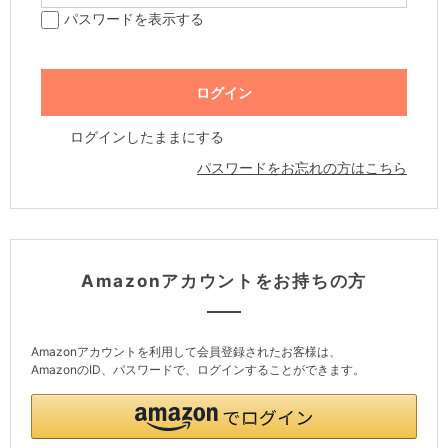
パスワードを表示する
ログインしたままにする
パスワードをお忘れの方はこちら
Amazonアカウントをお持ちの方
Amazonアカウントを利用して会員登録されたお客様は、
AmazonのID、パスワードで、ログインすることができます。