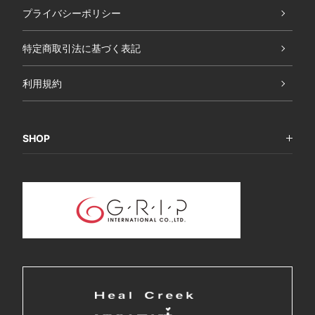
プライバシーポリシー
特定商取引法に基づく表記
利用規約
SHOP