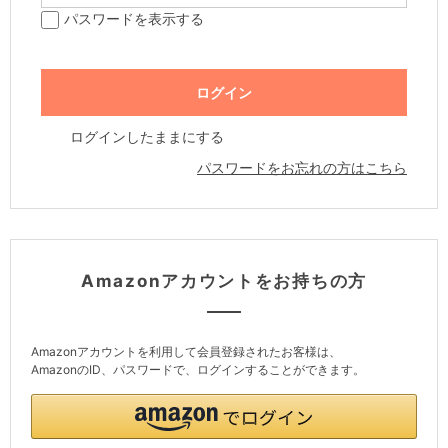
パスワードを表示する
ログインしたままにする
パスワードをお忘れの方はこちら
Amazonアカウントをお持ちの方
Amazonアカウントを利用して会員登録されたお客様は、
AmazonのID、パスワードで、ログインすることができます。