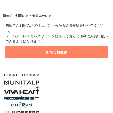
初めてご利用の方・会員以外の方
初めてご利用のお客様は、こちらから会員登録を行ってくださ
い。
メールアドレスとパスワードを登録しておくと便利にお買い物が
できるようになります。