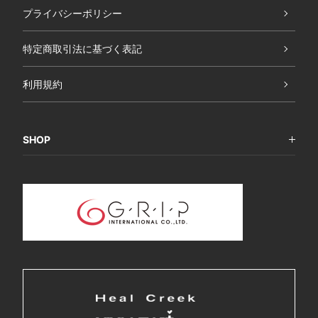
プライバシーポリシー
特定商取引法に基づく表記
利用規約
SHOP