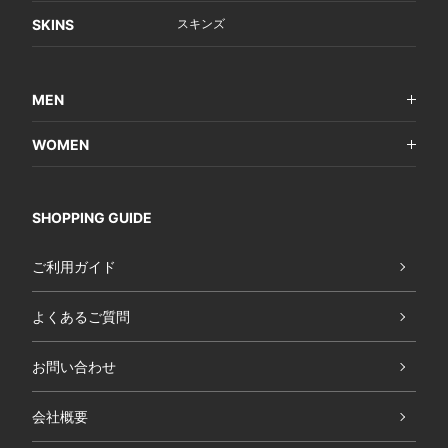
SKINS
スキンズ
MEN
WOMEN
SHOPPING GUIDE
ご利用ガイド
よくあるご質問
お問い合わせ
会社概要