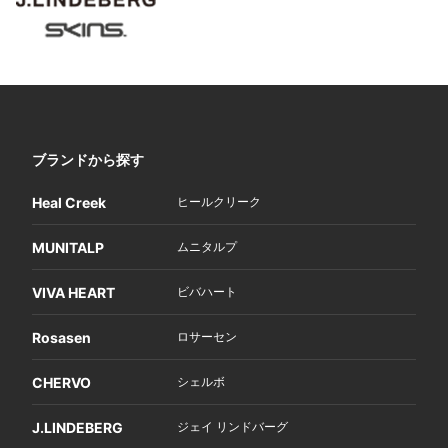
ブランドから探す
Heal Creek
ヒールクリーク
MUNITALP
ムニタルプ
VIVA HEART
ビバハート
Rosasen
ロサーセン
CHERVO
シェルボ
J.LINDEBERG
ジェイ リンドバーグ