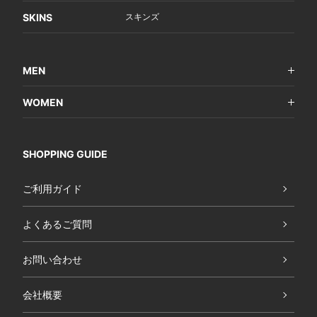
SKINS
スキンズ
MEN
WOMEN
SHOPPING GUIDE
ご利用ガイド
よくあるご質問
お問い合わせ
会社概要