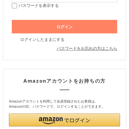
パスワードを表示する
ログインしたままにする
パスワードをお忘れの方はこちら
Amazonアカウントをお持ちの方
Amazonアカウントを利用して会員登録されたお客様は、
AmazonのID、パスワードで、ログインすることができます。