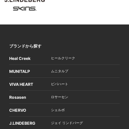
ブランドから探す
Heal Creek
ヒールクリーク
MUNITALP
ムニタルプ
VIVA HEART
ビバハート
Rosasen
ロサーセン
CHERVO
シェルボ
J.LINDEBERG
ジェイ リンドバーグ