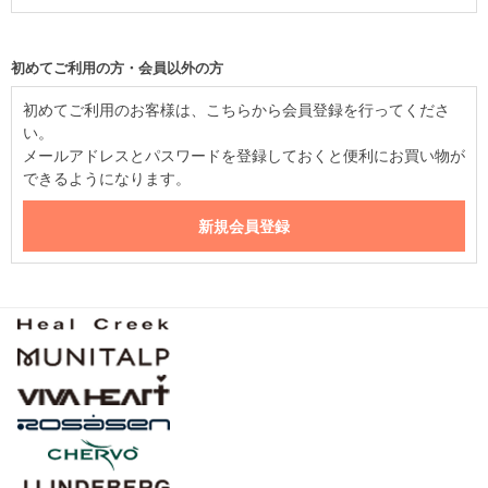
初めてご利用の方・会員以外の方
初めてご利用のお客様は、こちらから会員登録を行ってくださ
い。
メールアドレスとパスワードを登録しておくと便利にお買い物が
できるようになります。