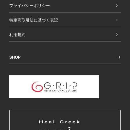
プライバシーポリシー
特定商取引法に基づく表記
利用規約
SHOP