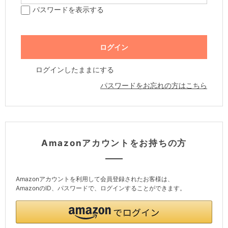
パスワードを表示する
ログインしたままにする
パスワードをお忘れの方はこちら
Amazonアカウントをお持ちの方
Amazonアカウントを利用して会員登録されたお客様は、
AmazonのID、パスワードで、ログインすることができます。