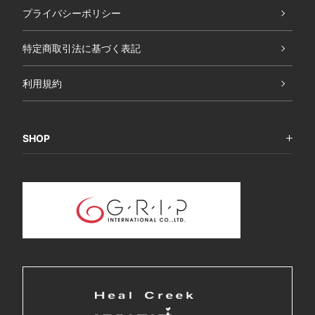
プライバシーポリシー
特定商取引法に基づく表記
利用規約
SHOP