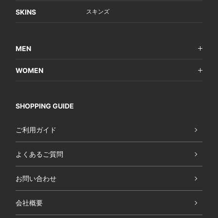
SKINS
スキンズ
MEN
WOMEN
SHOPPING GUIDE
ご利用ガイド
よくあるご質問
お問い合わせ
会社概要