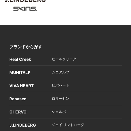
ブランドから探す
Heal Creek
ヒールクリーク
MUNITALP
ムニタルプ
VIVA HEART
ビバハート
Rosasen
ロサーセン
CHERVO
シェルボ
J.LINDEBERG
ジェイ リンドバーグ