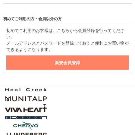
初めてご利用の方・会員以外の方
初めてご利用のお客様は、こちらから会員登録を行ってくださ
い。
メールアドレスとパスワードを登録しておくと便利にお買い物が
できるようになります。