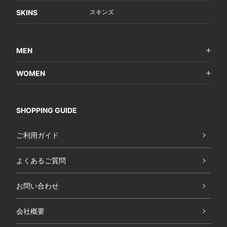
SKINS
スキンズ
MEN
WOMEN
SHOPPING GUIDE
ご利用ガイド
よくあるご質問
お問い合わせ
会社概要