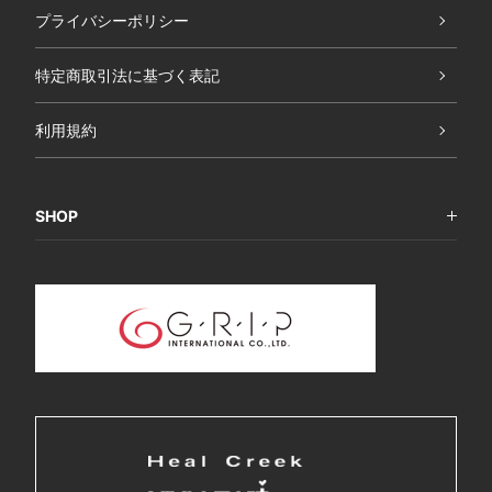
プライバシーポリシー
特定商取引法に基づく表記
利用規約
SHOP