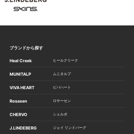
ブランドから探す
Heal Creek
ヒールクリーク
MUNITALP
ムニタルプ
VIVA HEART
ビバハート
Rosasen
ロサーセン
CHERVO
シェルボ
J.LINDEBERG
ジェイ リンドバーグ