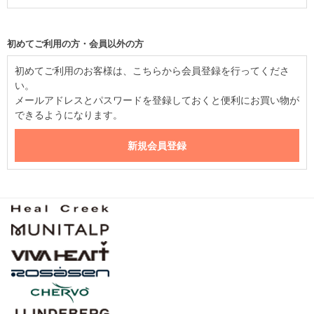
初めてご利用の方・会員以外の方
初めてご利用のお客様は、こちらから会員登録を行ってくださ
い。
メールアドレスとパスワードを登録しておくと便利にお買い物が
できるようになります。