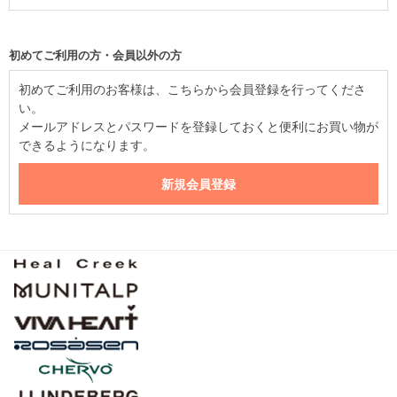
初めてご利用の方・会員以外の方
初めてご利用のお客様は、こちらから会員登録を行ってくださ
い。
メールアドレスとパスワードを登録しておくと便利にお買い物が
できるようになります。