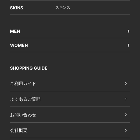
SKINS
スキンズ
MEN
WOMEN
SHOPPING GUIDE
ご利用ガイド
よくあるご質問
お問い合わせ
会社概要