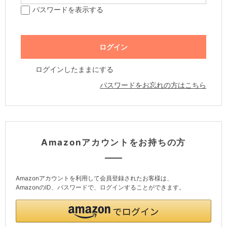
パスワードを表示する
ログインしたままにする
パスワードをお忘れの方はこちら
Amazonアカウントをお持ちの方
Amazonアカウントを利用して会員登録されたお客様は、
AmazonのID、パスワードで、ログインすることができます。