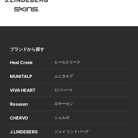
ブランドから探す
Heal Creek
ヒールクリーク
MUNITALP
ムニタルプ
VIVA HEART
ビバハート
Rosasen
ロサーセン
CHERVO
シェルボ
J.LINDEBERG
ジェイ リンドバーグ