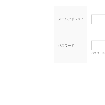
メールアドレス：
パスワード：
パスワード