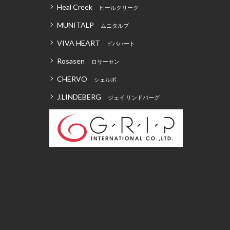
Heal Creek
ヒールクリーク
MUNITALP
ムニタルプ
VIVA HEART
ビバハート
Rosasen
ロサーセン
CHERVO
シェルボ
J.LINDEBERG
ジェイ リンドバーグ