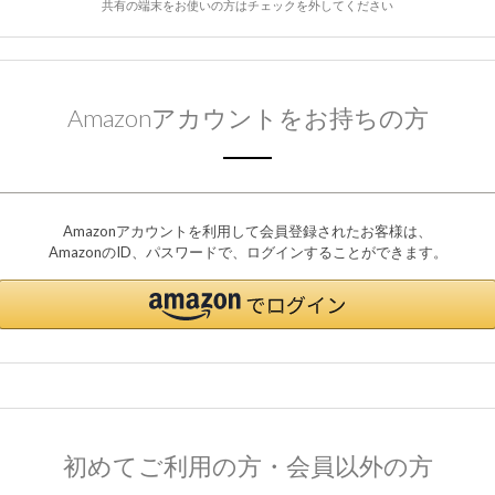
共有の端末をお使いの方はチェックを外してください
Amazonアカウントをお持ちの方
Amazonアカウントを利用して会員登録されたお客様は、
AmazonのID、パスワードで、ログインすることができます。
初めてご利用の方・会員以外の方