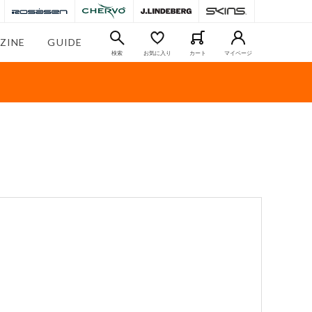
ZINE
GUIDE
検索
お気に入り
カート
マイページ