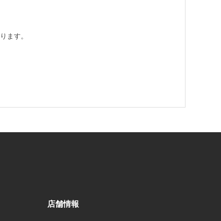
ります。
店舗情報