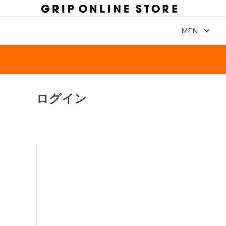
MEN
ログイン