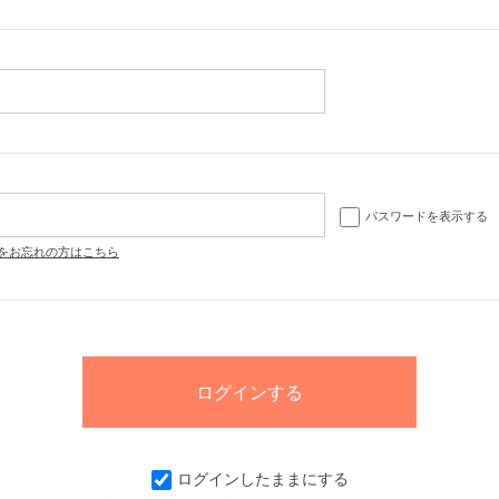
パスワードを表示する
をお忘れの方はこちら
ログインしたままにする