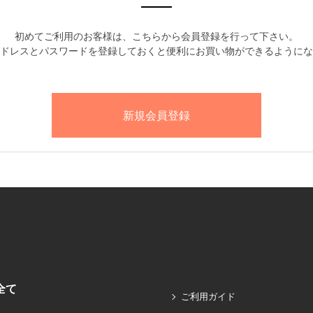
初めてご利用のお客様は、こちらから会員登録を行って下さい。
ドレスとパスワードを登録しておくと便利にお買い物ができるようにな
全て
ご利用ガイド