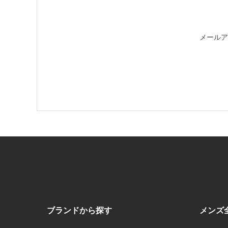
メールア
ブランドから探す
メンズ