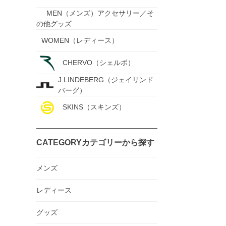
MEN（メンズ）アクセサリー／そ
の他グッズ
WOMEN（レディース）
CHERVO（シェルボ）
J.LINDEBERG（ジェイリンド
バーグ）
SKINS（スキンズ）
CATEGORY
カテゴリーから探す
メンズ
レディース
グッズ