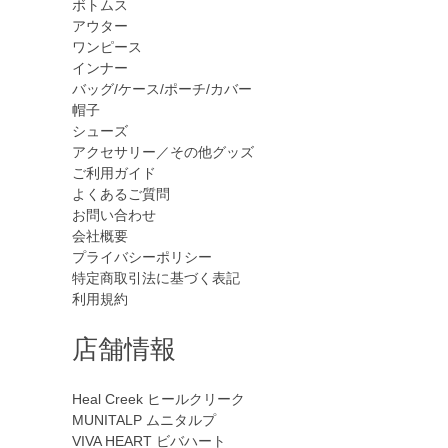
ボトムス
アウター
ワンピース
インナー
バッグ/ケース/ポーチ/カバー
帽子
シューズ
アクセサリー／その他グッズ
ご利用ガイド
よくあるご質問
お問い合わせ
会社概要
プライバシーポリシー
特定商取引法に基づく表記
利用規約
店舗情報
Heal Creek
ヒールクリーク
MUNITALP
ムニタルプ
VIVA HEART
ビバハート