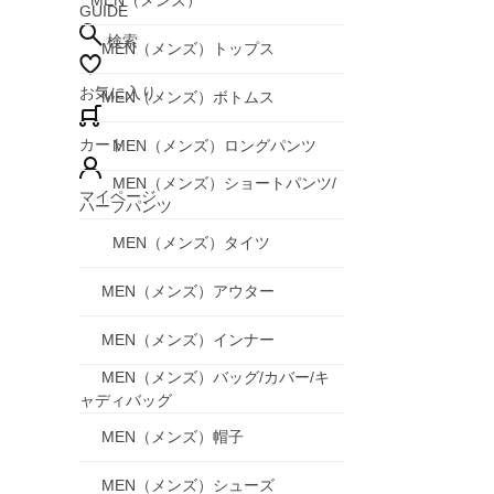
MEN（メンズ）
GUIDE
検索
MEN（メンズ）トップス
お気に入り
MEN（メンズ）ボトムス
カート
MEN（メンズ）ロングパンツ
MEN（メンズ）ショートパンツ/
マイページ
ハーフパンツ
MEN（メンズ）タイツ
MEN（メンズ）アウター
MEN（メンズ）インナー
MEN（メンズ）バッグ/カバー/キ
ャディバッグ
MEN（メンズ）帽子
MEN（メンズ）シューズ