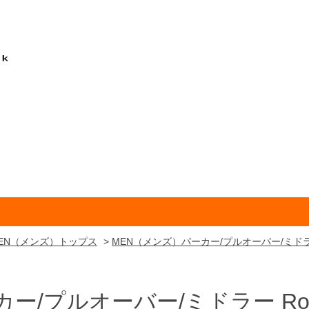
EN（メンズ）トップス
>
MEN（メンズ）パーカー/プルオーバー/ミド
カー/プルオーバー/ミドラー
Ro