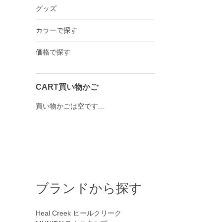
グッズ
カラーで探す
価格で探す
CART
買い物かご
買い物かごは空です...
ブランドから探す
Heal Creek
ヒールクリーク