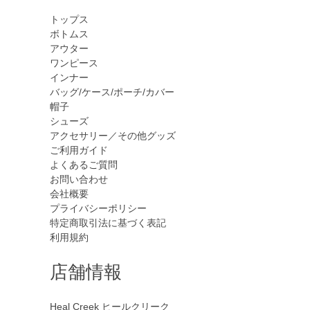
トップス
ボトムス
アウター
ワンピース
インナー
バッグ/ケース/ポーチ/カバー
帽子
シューズ
アクセサリー／その他グッズ
ご利用ガイド
よくあるご質問
お問い合わせ
会社概要
プライバシーポリシー
特定商取引法に基づく表記
利用規約
店舗情報
Heal Creek
ヒールクリーク