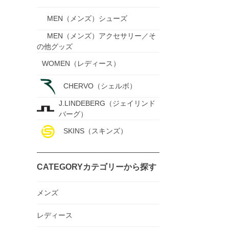
MEN（メンズ）シューズ
MEN（メンズ）アクセサリー／そ
の他グッズ
WOMEN（レディース）
CHERVO（シェルボ）
J.LINDEBERG（ジェイリンド
バーグ）
SKINS（スキンズ）
CATEGORY
カテゴリーから探す
メンズ
レディース