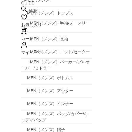
MEN（メンズ）
GUIDE
検索
MEN（メンズ）トップス
MEN（メンズ）半袖/ノースリー
お気に入り
ブ
カート
MEN（メンズ）長袖
MEN（メンズ）ニット/セーター
マイページ
MEN（メンズ）パーカー/プルオ
ーバー/ミドラー
MEN（メンズ）ボトムス
MEN（メンズ）アウター
MEN（メンズ）インナー
MEN（メンズ）バッグ/カバー/キ
ャディバッグ
MEN（メンズ）帽子