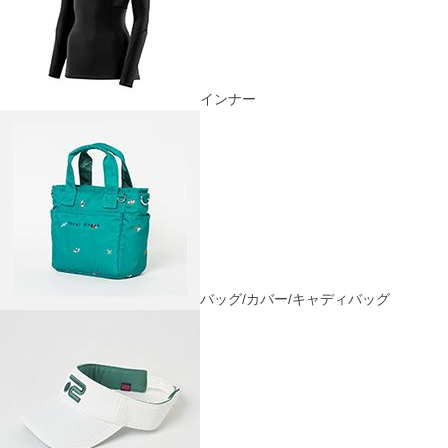
インナー
バッグ/カバー/キャディバッグ