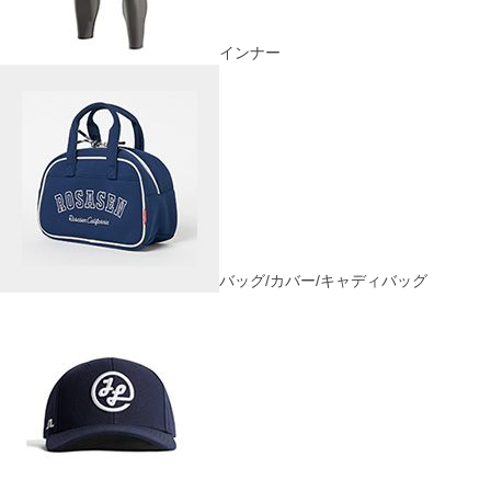
インナー
バッグ/カバー/キャディバッグ