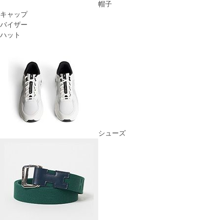
帽子
キャップ
バイザー
ハット
シューズ