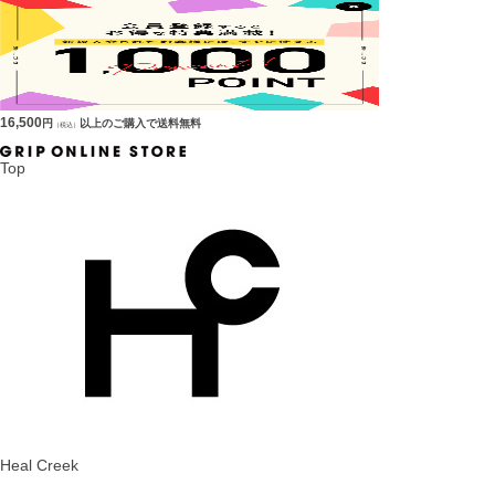
16,500
円
以上のご購入で送料無料
（税込）
Top
Heal Creek