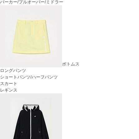
パーカー/プルオーバー/ミドラー
ボトムス
ロングパンツ
ショートパンツ/ハーフパンツ
スカート
レギンス