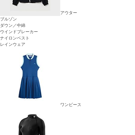
アウター
ブルゾン
ダウン／中綿
ウインドブレーカー
ナイロンベスト
レインウェア
ワンピース