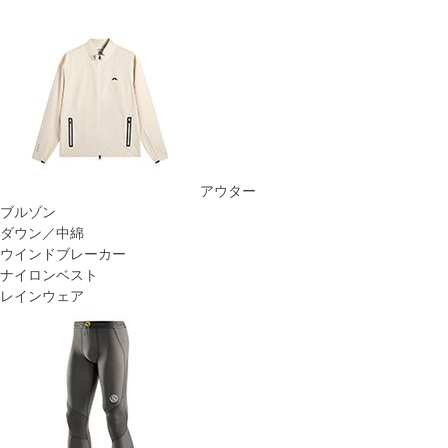
アウター
ブルゾン
ダウン／中綿
ウインドブレーカー
ナイロンベスト
レインウェア