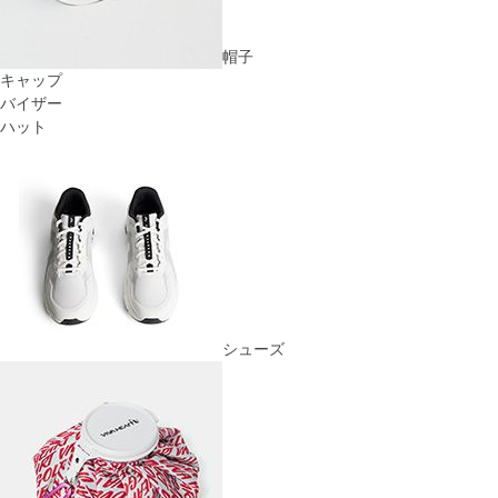
帽子
キャップ
バイザー
ハット
シューズ