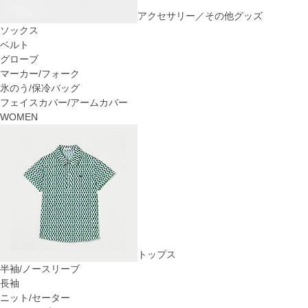
アクセサリー／その他グッズ
ソックス
ベルト
グローブ
マーカー/フォーク
氷のう/保冷バッグ
フェイスカバー/アームカバー
WOMEN
トップス
半袖/ノースリーブ
長袖
ニット/セーター