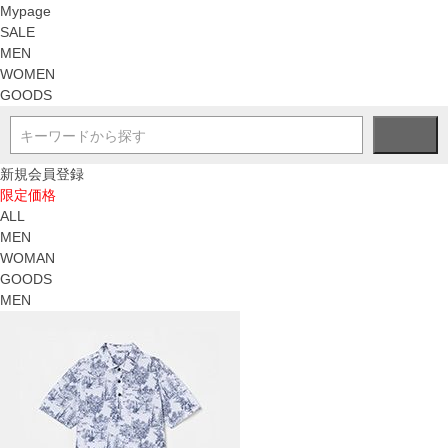
Mypage
SALE
MEN
WOMEN
GOODS
キーワードから探す
新規会員登録
限定価格
ALL
MEN
WOMAN
GOODS
MEN