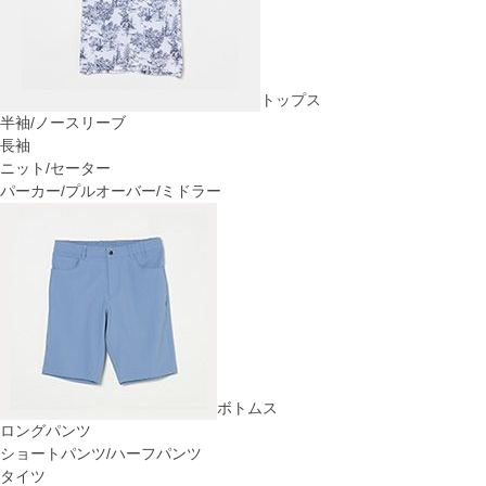
トップス
半袖/ノースリーブ
長袖
ニット/セーター
パーカー/プルオーバー/ミドラー
ボトムス
ロングパンツ
ショートパンツ/ハーフパンツ
タイツ