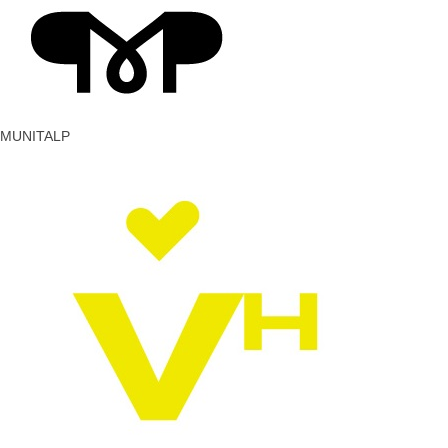
MUNITALP